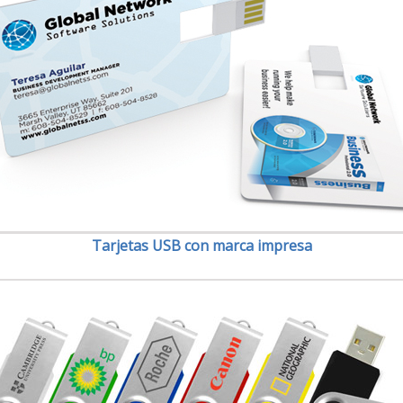
Tarjetas USB con marca impresa