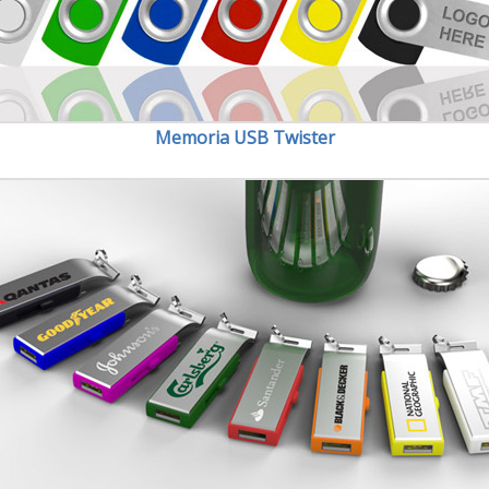
Memoria USB Twister