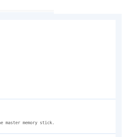
he master memory stick.