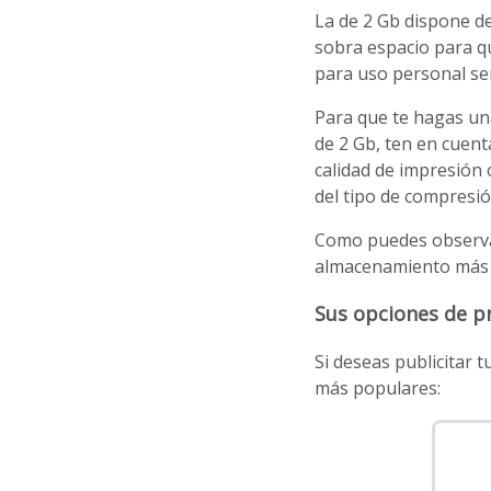
La de 2 Gb dispone de
sobra espacio para q
para uso personal se
Para que te hagas un
de 2 Gb, ten en cuent
calidad de impresión
del tipo de compresi
Como puedes observar
almacenamiento más q
Sus opciones de 
Si deseas publicitar
más populares: