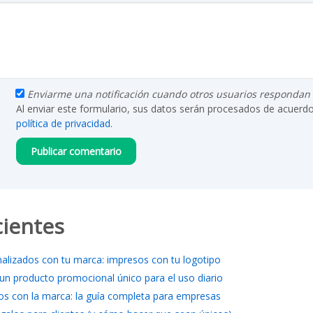
Enviarme una notificación cuando otros usuarios respondan a
Al enviar este formulario, sus datos serán procesados de acuerd
política de privacidad
.
cientes
nalizados con tu marca: impresos con tu logotipo
 un producto promocional único para el uso diario
os con la marca: la guía completa para empresas