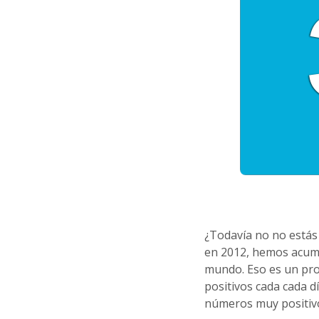
¿Todavía no no estás
en 2012, hemos acumu
mundo. Eso es un pro
positivos cada cada 
números muy positiv