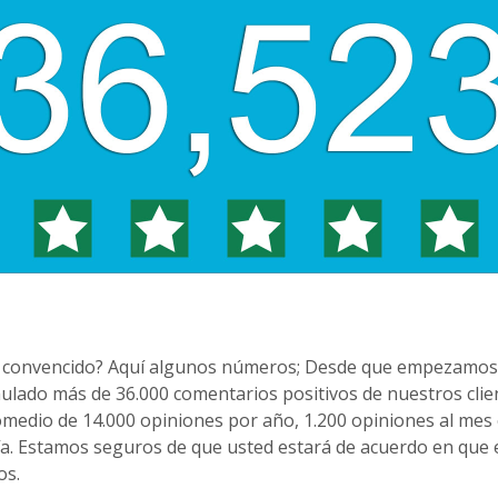
 convencido? Aquí algunos números; Desde que empezamos a 
lado más de 36.000 comentarios positivos de nuestros clien
medio de 14.000 opiniones por año, 1.200 opiniones al mes
día. Estamos seguros de que usted estará de acuerdo en que
os.