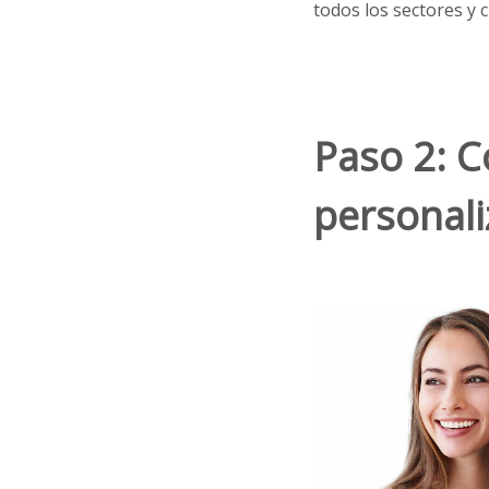
todos los sectores y c
Paso 2: C
personali