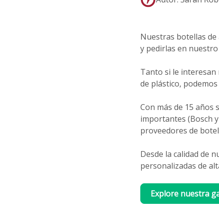
Nuestras botellas de
y pedirlas en nuestro 
Tanto si le interesan
de plástico, podemos 
Con más de 15 años s
importantes (Bosch y
proveedores de botel
Desde la calidad de n
personalizadas de alta
Explore nuestra g