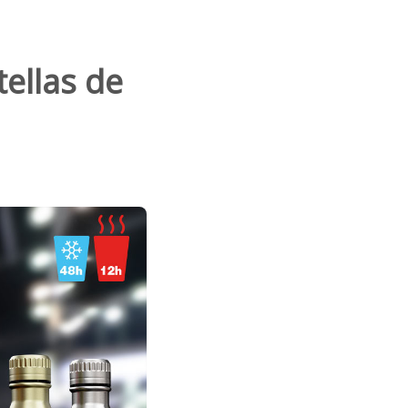
ellas de