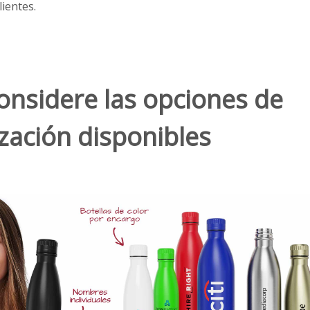
lientes.
onsidere las opciones de
zación disponibles