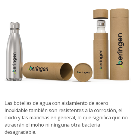
Las botellas de agua con aislamiento de acero
inoxidable también son resistentes a la corrosión, el
óxido y las manchas en general, lo que significa que no
atraerán el moho ni ninguna otra bacteria
desagradable.