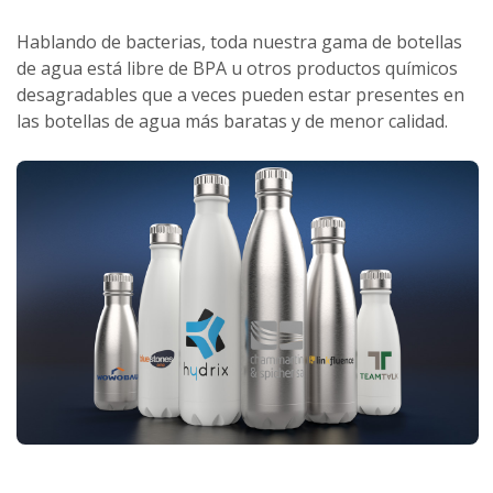
Hablando de bacterias, toda nuestra gama de botellas
de agua está libre de BPA u otros productos químicos
desagradables que a veces pueden estar presentes en
las botellas de agua más baratas y de menor calidad.