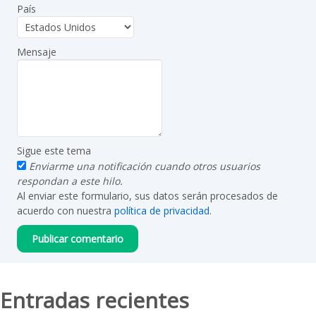
País
Mensaje
Sigue este tema
Enviarme una notificación cuando otros usuarios
respondan a este hilo.
Al enviar este formulario, sus datos serán procesados de
acuerdo con nuestra
política de privacidad
.
Entradas recientes