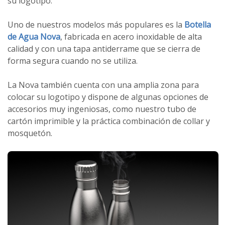
su logotipo.
Uno de nuestros modelos más populares es la
Botella
de Agua Nova
, fabricada en acero inoxidable de alta
calidad y con una tapa antiderrame que se cierra de
forma segura cuando no se utiliza.
La Nova también cuenta con una amplia zona para
colocar su logotipo y dispone de algunas opciones de
accesorios muy ingeniosas, como nuestro tubo de
cartón imprimible y la práctica combinación de collar y
mosquetón.