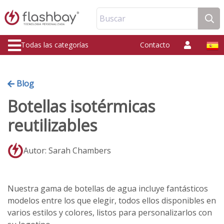
Buscar
Todas las categorías
Contacto
Blog
Botellas isotérmicas
reutilizables
Autor: Sarah Chambers
Nuestra gama de botellas de agua incluye fantásticos
modelos entre los que elegir, todos ellos disponibles en
varios estilos y colores, listos para personalizarlos con