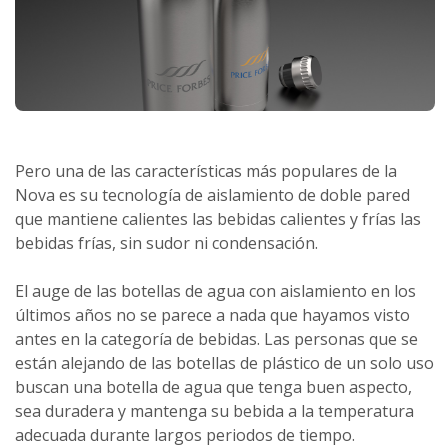
Pero una de las características más populares de la
Nova es su tecnología de aislamiento de doble pared
que mantiene calientes las bebidas calientes y frías las
bebidas frías, sin sudor ni condensación.
El auge de las botellas de agua con aislamiento en los
últimos años no se parece a nada que hayamos visto
antes en la categoría de bebidas. Las personas que se
están alejando de las botellas de plástico de un solo uso
buscan una botella de agua que tenga buen aspecto,
sea duradera y mantenga su bebida a la temperatura
adecuada durante largos periodos de tiempo.