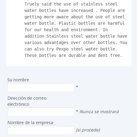
Truely said the use of stainless steel 
water bottles have increased . People are 
getting more aware about the use of steel 
water bottle. Plastic bottles are harmful 
for our health and environment. In 
addition Stainless steel water bottle have 
various advantages over other bottles. You 
can also try Pexpo steel water bottle. 
These bottles are durable and dent free.
Su nombre
*
Dirección de correo
electrónico
*
Nunca se mostrará
Nombre de la empresa
(si procede)