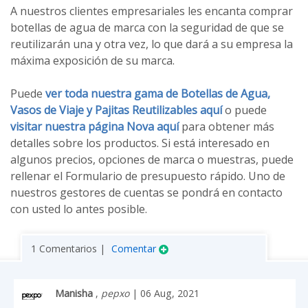
A nuestros clientes empresariales les encanta comprar
botellas de agua de marca con la seguridad de que se
reutilizarán una y otra vez, lo que dará a su empresa la
máxima exposición de su marca.
Puede
ver toda nuestra gama de Botellas de Agua,
Vasos de Viaje y Pajitas Reutilizables aquí
o puede
visitar nuestra página Nova aquí
para obtener más
detalles sobre los productos. Si está interesado en
algunos precios, opciones de marca o muestras, puede
rellenar el Formulario de presupuesto rápido. Uno de
nuestros gestores de cuentas se pondrá en contacto
con usted lo antes posible.
1 Comentarios |
Comentar
Manisha
,
pepxo
| 06 Aug, 2021