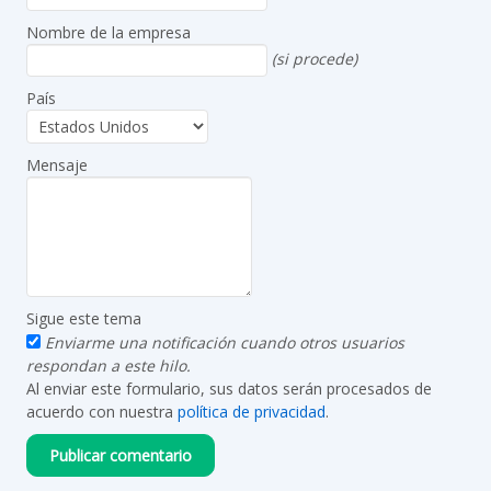
Nombre de la empresa
(si procede)
País
Mensaje
Sigue este tema
Enviarme una notificación cuando otros usuarios
respondan a este hilo.
Al enviar este formulario, sus datos serán procesados de
acuerdo con nuestra
política de privacidad
.