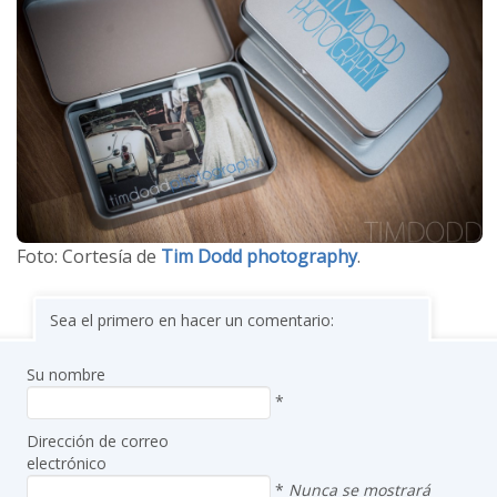
Foto: Cortesía de
Tim Dodd photography
.
Sea el primero en hacer un comentario:
Su nombre
*
Dirección de correo
electrónico
*
Nunca se mostrará