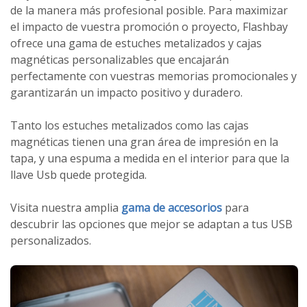
de la manera más profesional posible. Para maximizar
el impacto de vuestra promoción o proyecto, Flashbay
ofrece una gama de estuches metalizados y cajas
magnéticas personalizables que encajarán
perfectamente con vuestras memorias promocionales y
garantizarán un impacto positivo y duradero.
Tanto los estuches metalizados
como las
cajas
magnéticas
tienen
una gran área
de impresión en
la
tapa
, y una espuma a medida en el interior para que la
llave Usb quede protegida
.
Visita
nuestra
amplia
gama de accesorios
para
descubrir las
opciones que mejor se
adaptan a tus
USB
personalizados
.