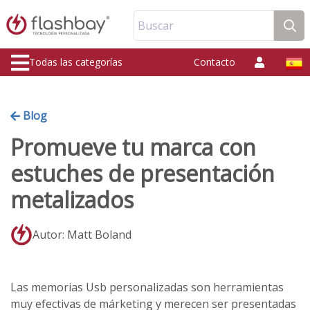
Buscar
Todas las categorías
Contacto
Blog
Promueve tu marca con
estuches de presentación
metalizados
Autor: Matt Boland
Las memorias Usb personalizadas son herramientas
muy efectivas de márketing y merecen ser presentadas