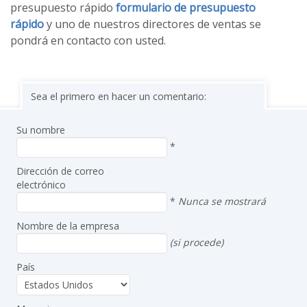
presupuesto rápido
formulario de presupuesto
rápido
y uno de nuestros directores de ventas se
pondrá en contacto con usted.
Sea el primero en hacer un comentario:
Su nombre
*
Dirección de correo
electrónico
*
Nunca se mostrará
Nombre de la empresa
(si procede)
País