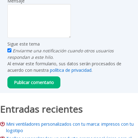
Mensaje
Sigue este tema
Enviarme una notificación cuando otros usuarios
respondan a este hilo.
Al enviar este formulario, sus datos serán procesados de
acuerdo con nuestra
política de privacidad
.
Entradas recientes
Mini ventiladores personalizados con tu marca: impresos con tu
logotipo