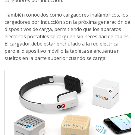
cargadores por inducción.
También conocidos como cargadores inalámbricos, los
cargadores por inducción son la próxima generación de
dispositivos de carga, permitiendo que los aparatos
eléctricos portátiles se carguen sin necesidad de cables.
El cargador debe estar enchufado a la red eléctrica,
pero el dispositivo móvil o la tableta se encuentran
sueltos en la parte superior cuando se carga.