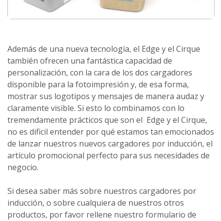
Además de una nueva tecnología, el Edge y el Cirque
también ofrecen una fantástica capacidad de
personalización, con la cara de los dos cargadores
disponible para la fotoimpresión y, de esa forma,
mostrar sus logotipos y mensajes de manera audaz y
claramente visible. Si esto lo combinamos con lo
tremendamente prácticos que son el Edge y el Cirque,
no es dificil entender por qué estamos tan emocionados
de lanzar nuestros nuevos cargadores por inducción, el
artículo promocional perfecto para sus necesidades de
negocio.
Si desea saber más sobre nuestros cargadores por
inducción, o sobre cualquiera de nuestros otros
productos, por favor rellene nuestro formulario de