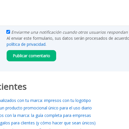
Enviarme una notificación cuando otros usuarios respondan a
Al enviar este formulario, sus datos serán procesados de acuerd
política de privacidad
.
cientes
nalizados con tu marca: impresos con tu logotipo
 un producto promocional único para el uso diario
os con la marca: la guía completa para empresas
galos para clientes (y cómo hacer que sean únicos)