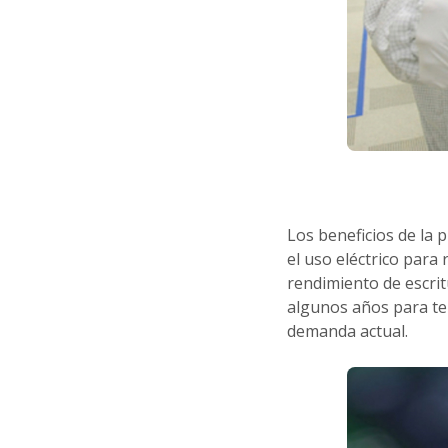
Los beneficios de la 
el uso eléctrico para
rendimiento de escrit
algunos años para ten
demanda actual.