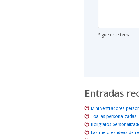
Sigue este tema
Entradas re
Mini ventiladores perso
Toallas personalizadas:
Bolígrafos personalizad
Las mejores ideas de re