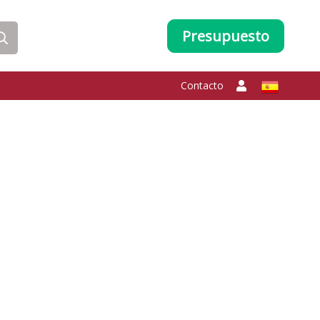
Presupuesto
Contacto