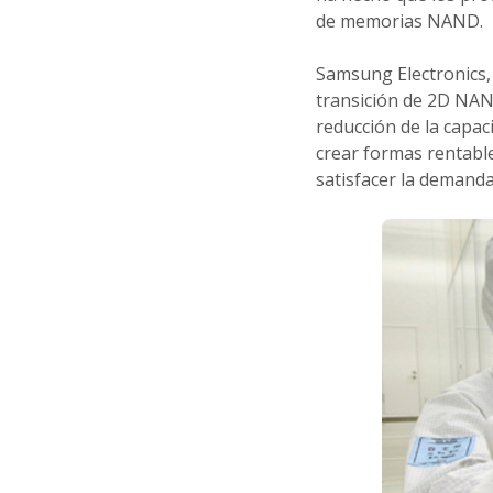
de memorias NAND.
Samsung Electronics, 
transición de 2D NAN
reducción de la capac
crear formas rentabl
satisfacer la deman