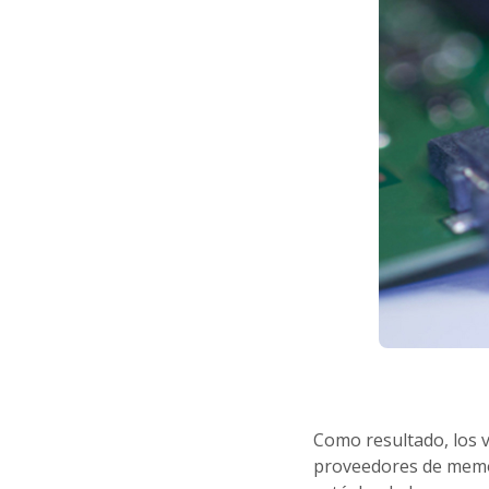
Como resultado, los 
proveedores de memor