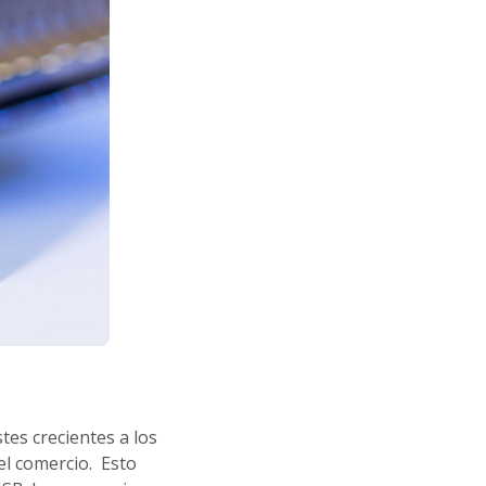
es crecientes a los
l comercio. Esto