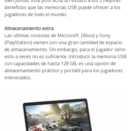
bien juntas. Este post echa un vistazo a los 3 mejores
beneficios que las memorias USB puede ofrecer a los
jugadores de todo el mundo.
Almacenamiento extra
Las últimas consolas de Microsoft (Xbox) y Sony
(PlayStation) vienen con una gran cantidad de espacio
de almacenamiento. Sin embargo, para el jugador serio
esto a veces no es suficiente. Introducir la memoria USB
con capacidades de hasta 128 GB, es una opción de
almacenamiento práctico y portátil para los jugadores
interesados.