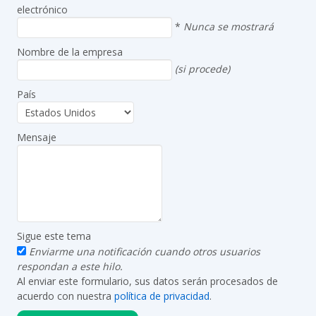
electrónico
*
Nunca se mostrará
Nombre de la empresa
(si procede)
País
Mensaje
Sigue este tema
Enviarme una notificación cuando otros usuarios
respondan a este hilo.
Al enviar este formulario, sus datos serán procesados de
acuerdo con nuestra
política de privacidad
.