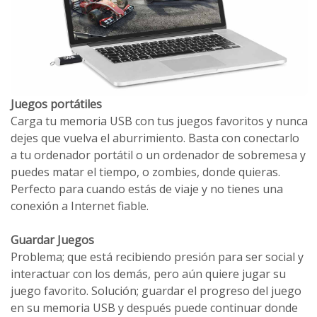
Juegos portátiles
Carga tu memoria USB con tus juegos favoritos y nunca
dejes que vuelva el aburrimiento. Basta con conectarlo
a tu ordenador portátil o un ordenador de sobremesa y
puedes matar el tiempo, o zombies, donde quieras.
Perfecto para cuando estás de viaje y no tienes una
conexión a Internet fiable.
Guardar Juegos
Problema; que está recibiendo presión para ser social y
interactuar con los demás, pero aún quiere jugar su
juego favorito. Solución; guardar el progreso del juego
en su memoria USB y después puede continuar donde