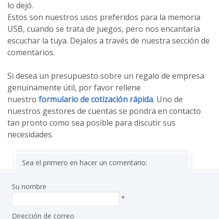
lo dejó.
Estos son nuestros usos preferidos para la memoria
USB, cuando se trata de juegos, pero nos encantaría
escuchar la tuya. Dejalos a través de nuestra sección de
comentarios.
Si desea un presupuesto sobre un regalo de empresa
genuinamente útil, por favor rellene
nuestro
formulario de cotización rápida
. Uno de
nuestros gestores de cuentas se pondra en contacto
tan pronto como sea posible para discutir sus
necesidades.
Sea el primero en hacer un comentario:
Su nombre
*
Dirección de correo