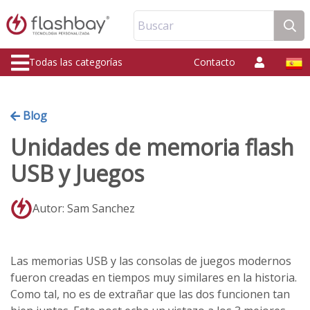
Buscar
Todas las categorías
Contacto
Blog
Unidades de memoria flash
USB y Juegos
Autor: Sam Sanchez
Las memorias USB y las consolas de juegos modernos
fueron creadas en tiempos muy similares en la historia.
Como tal, no es de extrañar que las dos funcionen tan