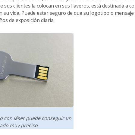
e sus clientes la colocan en sus llaveros, está destinada a c
 su vida. Puede estar seguro de que su logotipo o mensaje
os de exposición diaria.
o con láser puede conseguir un
ado muy preciso