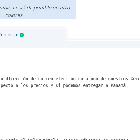
ambién está disponible en otros
colores
Comentar
u dirección de correo electrónico a uno de nuestros Gere
pecto a los precios y si podemos entregar a Panamá.
