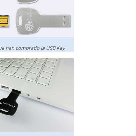
que han comprado la USB Key