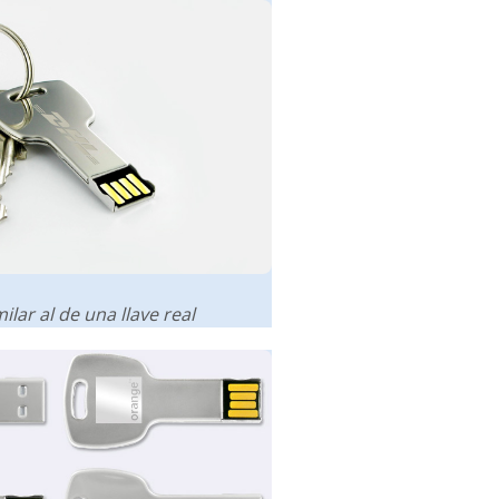
lar al de una llave real