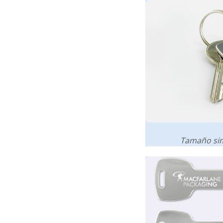
Tamaño simi