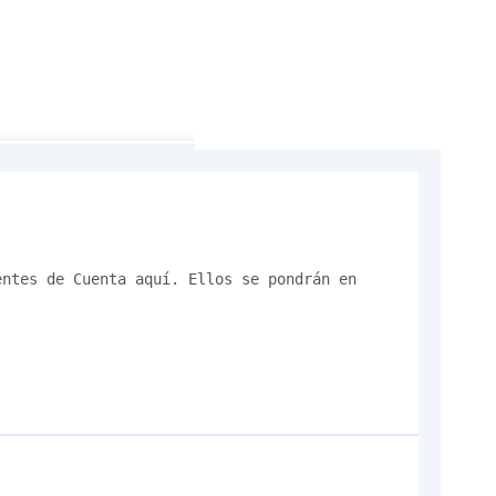
ntes de Cuenta aquí. Ellos se pondrán en 