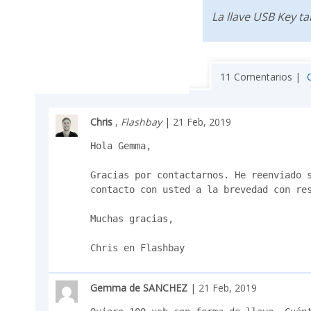
La llave USB Key t
11 Comentarios |
Chris
,
Flashbay
| 21 Feb, 2019
Hola Gemma,

Gracias por contactarnos. He reenviado s
contacto con usted a la brevedad con res
Muchas gracias,

Chris en Flashbay
Gemma de SANCHEZ
| 21 Feb, 2019