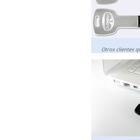
Otros clientes 