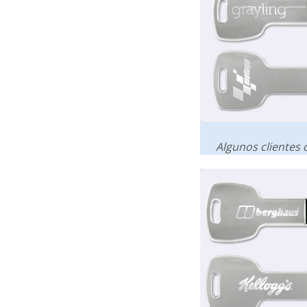
Algunos clientes