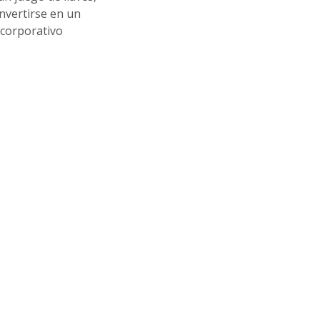
onvertirse en un
 corporativo