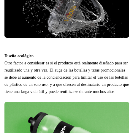
Diseño ecológico
Otro factor a considerar es si el producto está realmente diseñado para ser
reutilizado una y otra vez. El auge de las botellas y tazas promocionales
se debe al aumento de la concienciación para limitar el uso de las botellas
de plástico de un solo uso, y a que ofrecen al destinatario un producto que
tiene una larga vida útil y puede reutilizarse durante muchos años.