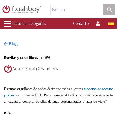
Buscar
Todas las categorías
Contacto
Blog
Botellas y tazas libres de BPA
Autor: Sarah Chambers
Estamos orgullosos de poder decir que todos nuestros
modelos de botellas
son libres de BPA. Pero, ¿qué es el BPA y por qué debería tenerlo
y tazas
en cuenta al comprar botellas de agua personalizadas o tazas de viaje?
BPA