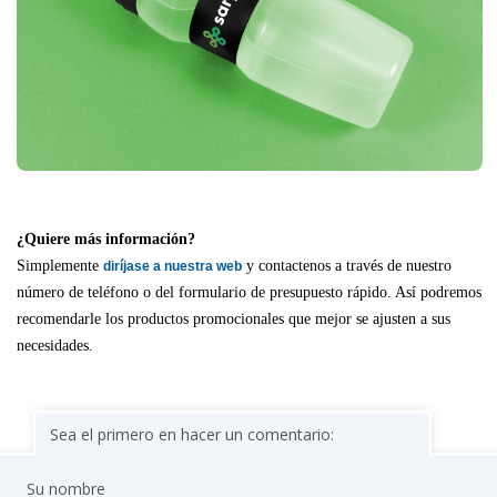
¿Quiere más información?
Simplemente
y contactenos a través de nuestro
diríjase a nuestra web
número de teléfono o del formulario de presupuesto rápido. Así podremos
recomendarle los productos promocionales que mejor se ajusten a sus
necesidades.
Sea el primero en hacer un comentario:
Su nombre