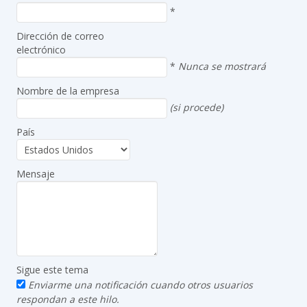
*
Dirección de correo
electrónico
*
Nunca se mostrará
Nombre de la empresa
(si procede)
País
Mensaje
Sigue este tema
Enviarme una notificación cuando otros usuarios
respondan a este hilo.