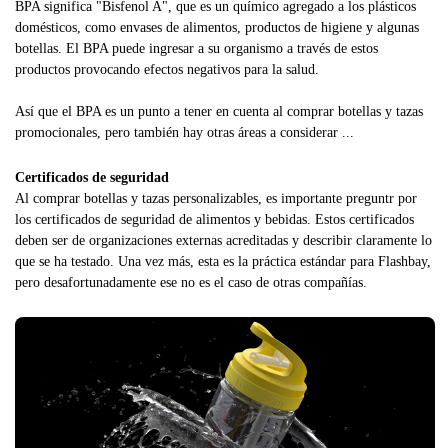
BPA significa "Bisfenol A", que es un químico agregado a los plásticos
domésticos, como envases de alimentos, productos de higiene y algunas
botellas. El BPA puede ingresar a su organismo a través de estos
productos provocando efectos negativos para la salud.
Así que el BPA es un punto a tener en cuenta al comprar botellas y tazas
promocionales, pero también hay otras áreas a considerar ...
Certificados de seguridad
Al comprar botellas y tazas personalizables, es importante preguntr por
los certificados de seguridad de alimentos y bebidas. Estos certificados
deben ser de organizaciones externas acreditadas y describir claramente lo
que se ha testado. Una vez más, esta es la práctica estándar para Flashbay,
pero desafortunadamente ese no es el caso de otras compañías.