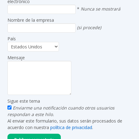
electrónico
*
Nunca se mostrará
Nombre de la empresa
(si procede)
País
Mensaje
Sigue este tema
Enviarme una notificación cuando otros usuarios
respondan a este hilo.
Al enviar este formulario, sus datos serán procesados de
acuerdo con nuestra
política de privacidad
.