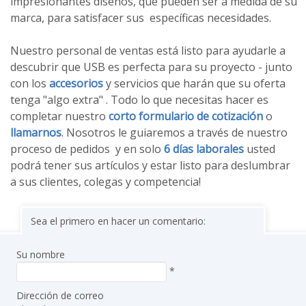
impresionantes diseños, que pueden ser a
medida de su
marca, para satisfacer sus específicas necesidades.
Nuestro personal de ventas está listo para ayudarle a
descubrir que USB es perfecta para su proyecto - junto
con los
accesorios
y servicios que harán que su oferta
tenga "algo extra" .
Todo lo que necesitas hacer es
completar nuestro
corto formulario de cotización
o
llamarnos
. Nosotros le guiaremos
a través de nuestro
proceso de pedidos y en solo
6 días laborales
usted
podrá tener sus artículos y estar listo para deslumbrar
a sus clientes, colegas y competencia!
Sea el primero en hacer un comentario:
Su nombre
*
Dirección de correo