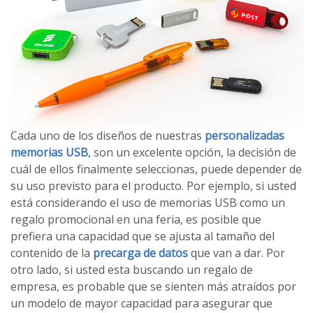
Cada uno de los diseños de nuestras
personalizadas
memorias USB
, son un excelente opción, la decisión de
cuál de ellos finalmente seleccionas, puede depender de
su uso previsto para el producto.
Por ejemplo, si usted
está considerando el uso de memorias USB como un
regalo promocional en una feria, es posible que
prefiera una capacidad que se ajusta al tamaño del
contenido de la
precarga de datos
que van a dar.
Por
otro lado, si usted esta buscando un regalo de
empresa, es probable que se sienten más atraídos por
un modelo de mayor capacidad para asegurar que