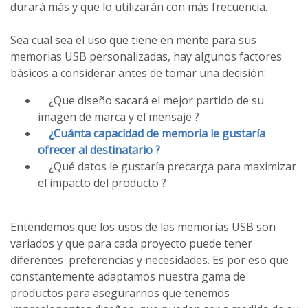
durará más y que lo utilizarán con más frecuencia.
Sea cual sea el uso que tiene en mente para sus
memorias USB personalizadas, hay algunos factores
básicos a considerar antes de tomar una decisión:
¿
Que diseño sacará el mejor partido de su
imagen de marca y el mensaje ?
¿Cuánta capacidad de memoria le gustaría
ofrecer al destinatario ?
¿Qué datos le gustaría precarga para maximizar
el impacto del producto ?
Entendemos que los usos de las memorias USB son
variados y que para cada proyecto puede tener
diferentes preferencias y necesidades.
Es por eso que
constantemente adaptamos nuestra gama de
productos para asegurarnos que tenemos