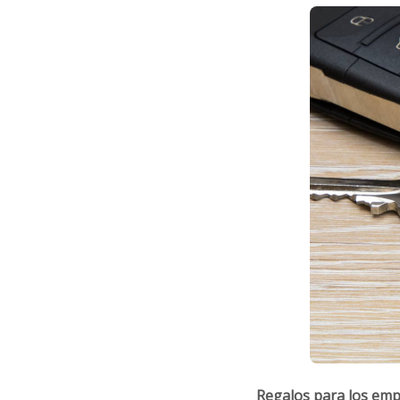
Regalos para los em