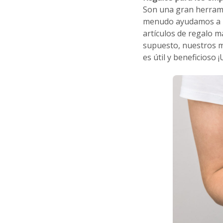
Son una gran herrami
menudo ayudamos a la
artículos de regalo 
supuesto, nuestros 
es útil y beneficioso