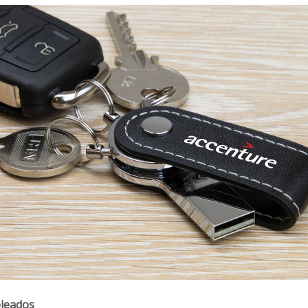
pleados