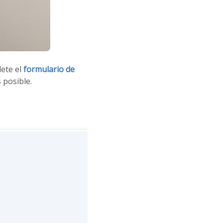
ete el
formulario de
 posible.