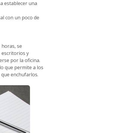
 a establecer una
al con un poco de
 horas, se
escritorios y
rse por la oficina.
 lo que permite a los
 que enchufarlos.