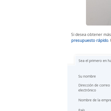
Si desea obtener más
presupuesto rápido
.
Sea el primero en h
Su nombre
Dirección de correo
electrónico
Nombre de la empr
País