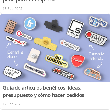
18 Sep 2025
Guía de artículos benéficos: Ideas,
presupuesto y cómo hacer pedidos
12 Sep 2025