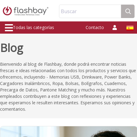
Buscar
Todas las categorías
Contacto
Blog
Bienvenido al blog de Flashbay, donde podrá encontrar noticias
frescas e ideas relacionadas con todos los productos y servicios que
ofrecemos, incluyendo - Memorias USB, Drinkware, Power Banks,
Cargadores Inalámbricos, Ropa, Bolsas, Bolígrafos, Cuadernos,
Precarga de Datos, Pantone Matching y mucho más. Nuestros
empleados contribuyen a este blog con reflexiones y experiencias
que esperamos le resulten interesantes. Esperamos sus opiniones y
comentarios.