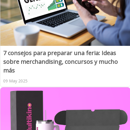
7 consejos para preparar una feria: Ideas
sobre merchandising, concursos y mucho
más
09 May 2025