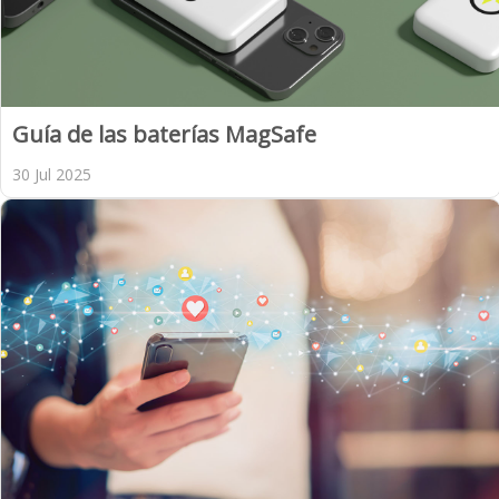
Guía de las baterías MagSafe
30 Jul 2025