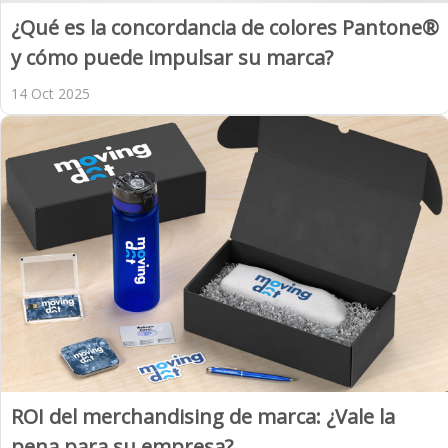
¿Qué es la concordancia de colores Pantone®
y cómo puede impulsar su marca?
14 Oct 2025
ROI del merchandising de marca: ¿Vale la
pena para su empresa?