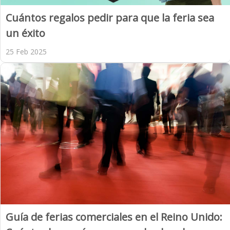
Cuántos regalos pedir para que la feria sea
un éxito
25 Feb 2025
Guía de ferias comerciales en el Reino Unido: