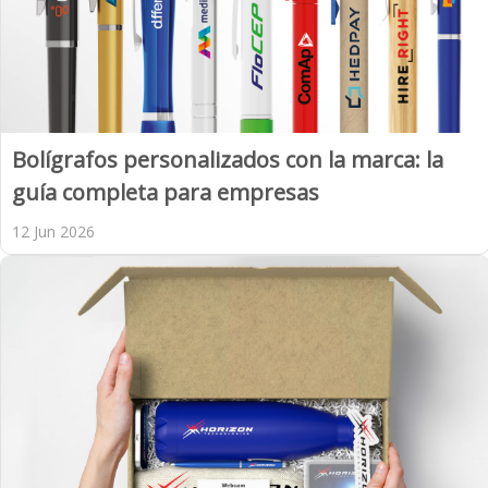
Bolígrafos personalizados con la marca: la
guía completa para empresas
12 Jun 2026