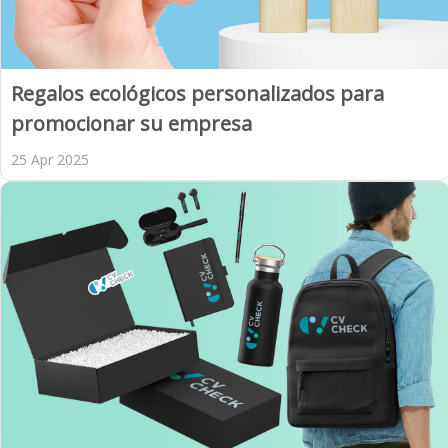
Regalos ecológicos personalizados para
promocionar su empresa
25 Apr 2025