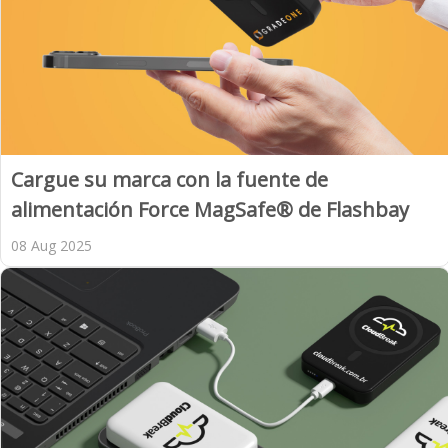
Cargue su marca con la fuente de
alimentación Force MagSafe® de Flashbay
08 Aug 2025