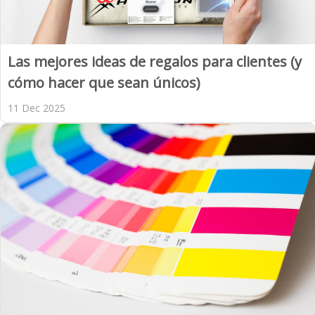
Las mejores ideas de regalos para clientes (y
cómo hacer que sean únicos)
11 Dec 2025