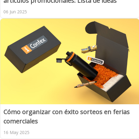
artículos promocionales: Lista de ideas
06 Jun 2025
Cómo organizar con éxito sorteos en ferias
comerciales
16 May 2025