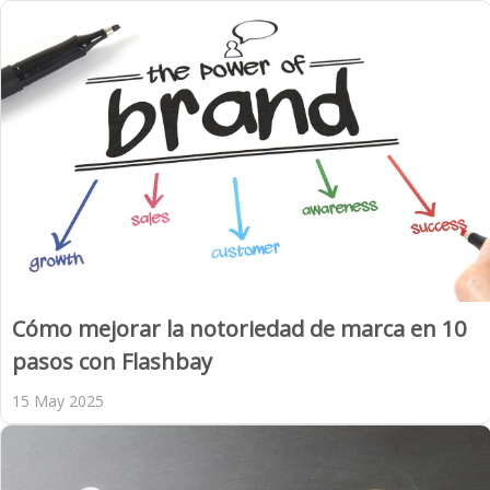
Cómo mejorar la notoriedad de marca en 10
pasos con Flashbay
15 May 2025