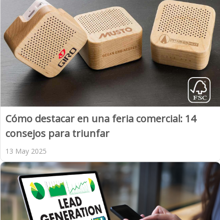
Cómo destacar en una feria comercial: 14
consejos para triunfar
13 May 2025