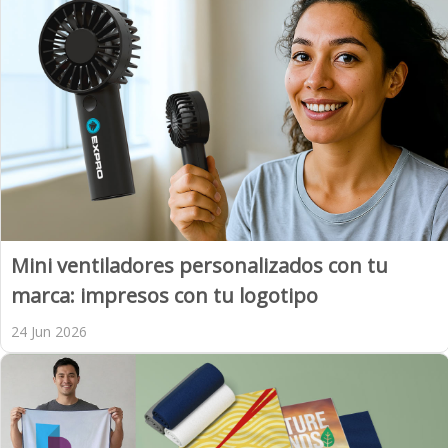
Mini ventiladores personalizados con tu
marca: impresos con tu logotipo
24 Jun 2026