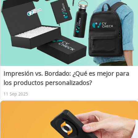
Impresión vs. Bordado: ¿Qué es mejor para
los productos personalizados?
11 Sep 2025