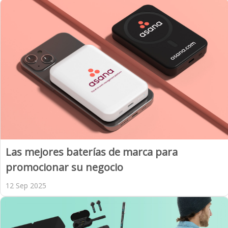
Las mejores baterías de marca para
promocionar su negocio
12 Sep 2025