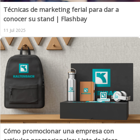
Técnicas de marketing ferial para dar a
conocer su stand | Flashbay
11 Jul 2025
Cómo promocionar una empresa con