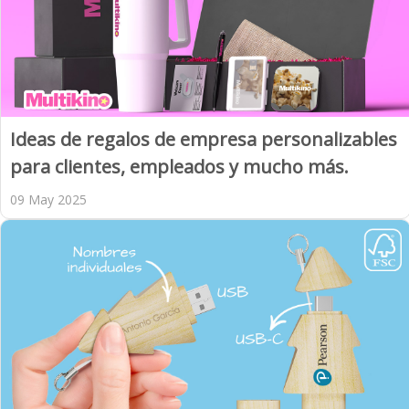
Ideas de regalos de empresa personalizables
para clientes, empleados y mucho más.
09 May 2025