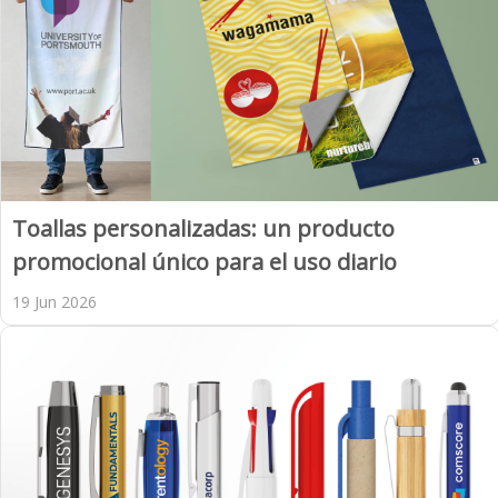
Toallas personalizadas: un producto
promocional único para el uso diario
19 Jun 2026