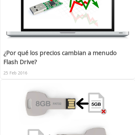
¿Por qué los precios cambian a menudo
Flash Drive?
25 Feb 2016