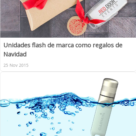
Unidades flash de marca como regalos de
Navidad
25 Nov 2015