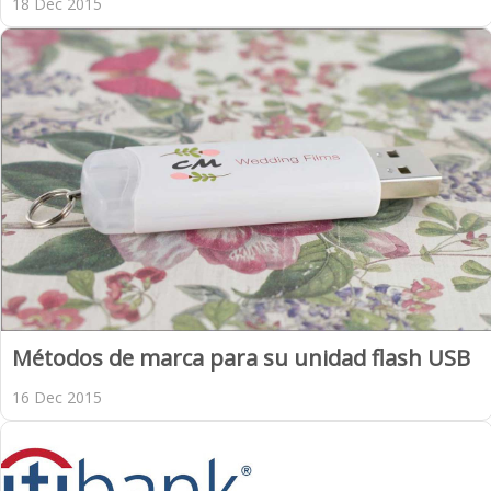
18 Dec 2015
Métodos de marca para su unidad flash USB
16 Dec 2015