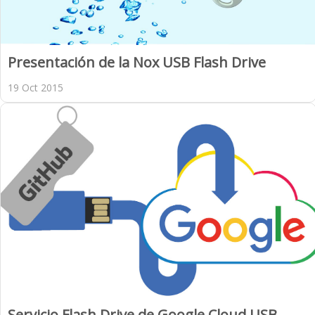
Presentación de la Nox USB Flash Drive
19 Oct 2015
Servicio Flash Drive de Google Cloud USB