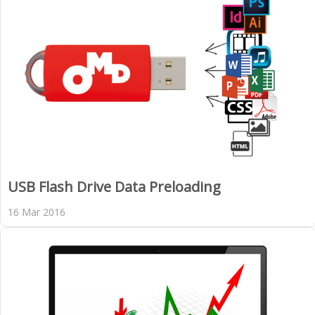
USB Flash Drive Data Preloading
16 Mar 2016