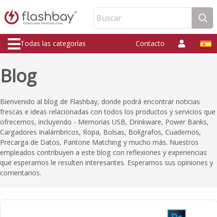
Buscar
Todas las categorías
Contacto
Blog
Bienvenido al blog de Flashbay, donde podrá encontrar noticias
frescas e ideas relacionadas con todos los productos y servicios que
ofrecemos, incluyendo - Memorias USB, Drinkware, Power Banks,
Cargadores Inalámbricos, Ropa, Bolsas, Bolígrafos, Cuadernos,
Precarga de Datos, Pantone Matching y mucho más. Nuestros
empleados contribuyen a este blog con reflexiones y experiencias
que esperamos le resulten interesantes. Esperamos sus opiniones y
comentarios.