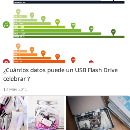
¿Cuántos datos puede un USB Flash Drive
celebrar ?
13 May 2015