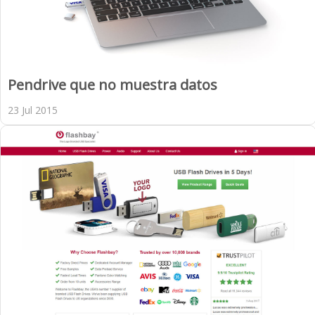
Pendrive que no muestra datos
23 Jul 2015