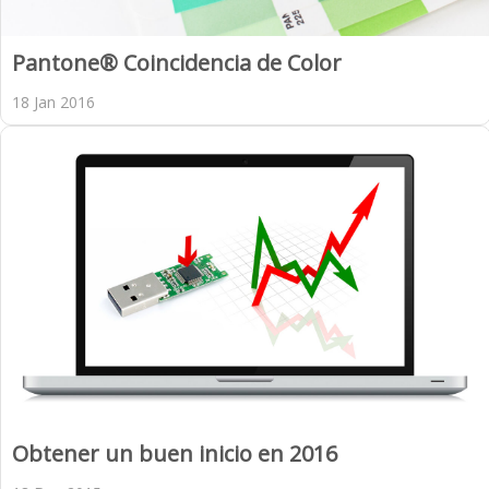
Pantone® Coincidencia de Color
18 Jan 2016
Obtener un buen inicio en 2016