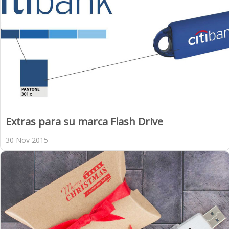
Extras para su marca Flash Drive
30 Nov 2015