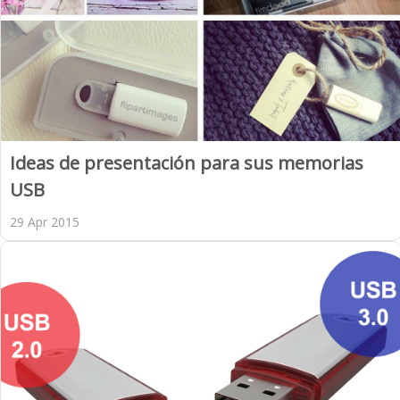
Ideas de presentación para sus memorias
USB
29 Apr 2015