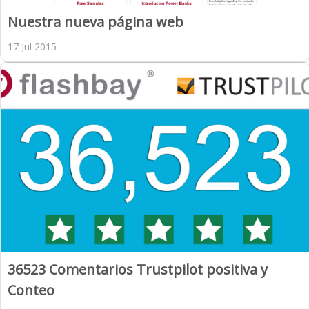
Nuestra nueva página web
17 Jul 2015
36523 Comentarios Trustpilot positiva y
Conteo