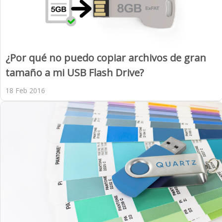
¿Por qué no puedo copiar archivos de gran
tamaño a mi USB Flash Drive?
18 Feb 2016