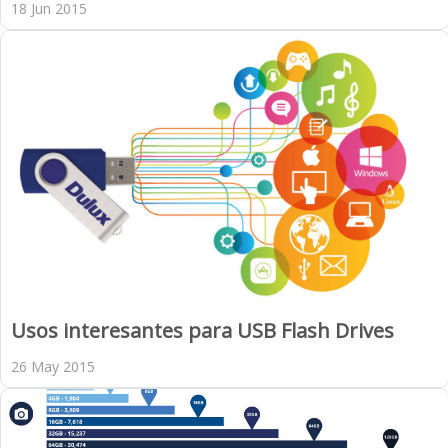
18 Jun 2015
Usos interesantes para USB Flash Drives
26 May 2015