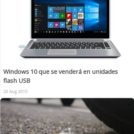
Windows 10 que se venderá en unidades
flash USB
20 Aug 2015