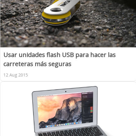
Usar unidades flash USB para hacer las
carreteras más seguras
12 Aug 2015