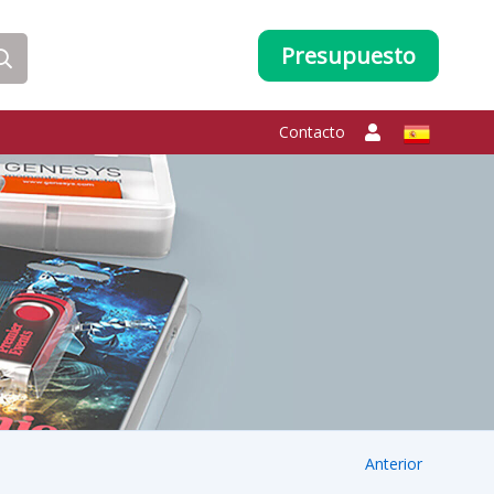
Presupuesto
Contacto
Anterior