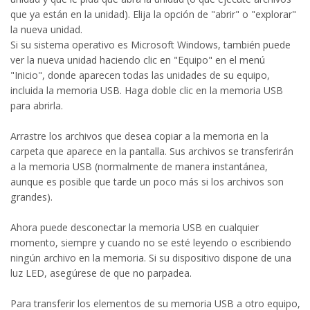
que ya están en la unidad). Elija la opción de "abrir" o "explorar"
la nueva unidad.
Si su sistema operativo es Microsoft Windows, también puede
ver la nueva unidad haciendo clic en "Equipo" en el menú
"Inicio", donde aparecen todas las unidades de su equipo,
incluida la memoria USB. Haga doble clic en la memoria USB
para abrirla.
Arrastre los archivos que desea copiar a la memoria en la
carpeta que aparece en la pantalla. Sus archivos se transferirán
a la memoria USB (normalmente de manera instantánea,
aunque es posible que tarde un poco más si los archivos son
grandes).
Ahora puede desconectar la memoria USB en cualquier
momento, siempre y cuando no se esté leyendo o escribiendo
ningún archivo en la memoria. Si su dispositivo dispone de una
luz LED, asegúrese de que no parpadea.
Para transferir los elementos de su memoria USB a otro equipo,