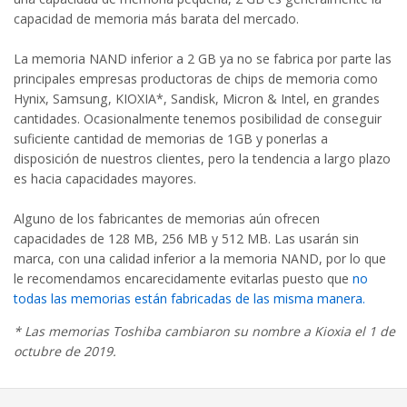
capacidad de memoria más barata del mercado.
La memoria NAND inferior a 2 GB ya no se fabrica por parte las
principales empresas productoras de chips de memoria como
Hynix, Samsung, KIOXIA*, Sandisk, Micron & Intel, en grandes
cantidades. Ocasionalmente tenemos posibilidad de conseguir
suficiente cantidad de memorias de 1GB y ponerlas a
disposición de nuestros clientes, pero la tendencia a largo plazo
es hacia capacidades mayores.
Alguno de los fabricantes de memorias aún ofrecen
capacidades de 128 MB, 256 MB y 512 MB. Las usarán sin
marca, con una calidad inferior a la memoria NAND, por lo que
le recomendamos encarecidamente evitarlas puesto que
no
todas las memorias están fabricadas de las misma manera.
* Las memorias Toshiba cambiaron su nombre a Kioxia el 1 de
octubre de 2019.