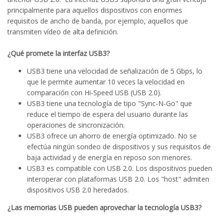
principalmente para aquellos dispositivos con enormes
requisitos de ancho de banda, por ejemplo, aquellos que
transmiten vídeo de alta definición.
¿Qué promete la interfaz USB3?
USB3 tiene una velocidad de señalización de 5 Gbps, lo
que le permite aumentar 10 veces la velocidad en
comparación con Hi-Speed USB (USB 2.0).
USB3 tiene una tecnología de tipo "Sync-N-Go" que
reduce el tiempo de espera del usuario durante las
operaciones de sincronización.
USB3 ofrece un ahorro de energía optimizado. No se
efectúa ningún sondeo de dispositivos y sus requisitos de
baja actividad y de energía en reposo son menores.
USB3 es compatible con USB 2.0. Los dispositivos pueden
interoperar con plataformas USB 2.0. Los "host" admiten
dispositivos USB 2.0 heredados.
¿Las memorias USB pueden aprovechar la tecnología USB3?