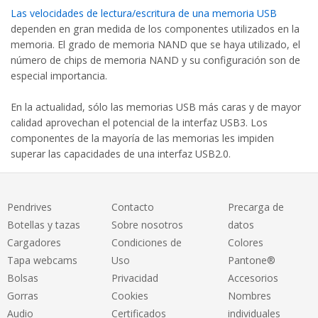
Las velocidades de lectura/escritura de una memoria USB
dependen en gran medida de los componentes utilizados en la
memoria. El grado de memoria NAND que se haya utilizado, el
número de chips de memoria NAND y su configuración son de
especial importancia.
En la actualidad, sólo las memorias USB más caras y de mayor
calidad aprovechan el potencial de la interfaz USB3. Los
componentes de la mayoría de las memorias les impiden
superar las capacidades de una interfaz USB2.0.
Pendrives
Contacto
Precarga de
Botellas y tazas
Sobre nosotros
datos
Cargadores
Condiciones de
Colores
Tapa webcams
Uso
Pantone®
Bolsas
Privacidad
Accesorios
Gorras
Cookies
Nombres
Audio
Certificados
individuales