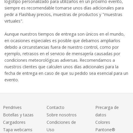
logotipo personalizado para utilizarlos en un próximo evento,
siempre es recomendable tomarse unos días adicionales para
pedir a Flashbay precios, muestras de productos y "muestras
virtuales".
Aunque nuestros tiempos de entrega son únicos en el mundo,
en ocasiones especiales es posible que debamos ampliarlos
debido a circunstancias fuera de nuestro control, como por
ejemplo, retrasos en el servicio de mensajería causadas por
condiciones meteorológicas adversas. Recomendamos a
nuestros clientes que calculen unos días adicionales para la
fecha de entrega en caso de que su pedido sea esencial para un
evento.
Pendrives
Contacto
Precarga de
Botellas y tazas
Sobre nosotros
datos
Cargadores
Condiciones de
Colores
Tapa webcams
Uso
Pantone®