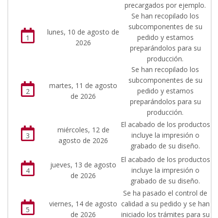
precargados por ejemplo.
Se han recopilado los
subcomponentes de su
lunes, 10 de agosto de
pedido y estamos
1
2026
preparándolos para su
producción.
Se han recopilado los
subcomponentes de su
martes, 11 de agosto
pedido y estamos
2
de 2026
preparándolos para su
producción.
El acabado de los productos
miércoles, 12 de
incluye la impresión o
3
agosto de 2026
grabado de su diseño.
El acabado de los productos
jueves, 13 de agosto
incluye la impresión o
4
de 2026
grabado de su diseño.
Se ha pasado el control de
viernes, 14 de agosto
calidad a su pedido y se han
5
de 2026
iniciado los trámites para su