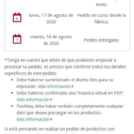
envío.
lunes, 17 de agosto de
Pedido en curso desde la
6
2026
fábrica.
martes, 18 de agosto
Pedido entregado.
7
de 2026
*Tenga en cuenta que antes de que podamos empezar a
procesar su pedido, es preciso que confirme todos los detalles
específicos de este pedido:
Debe haberse suministrado el diseño listo para su
impresión.
Más información
Debe haberse confirmado una 'muestra virtual en PDF'.
Más información
Flashbay debe haber recibido completamente cualquier
dato que desee precargar en los productos.
Más información
Si está pensando en realizar un pedido de productos con