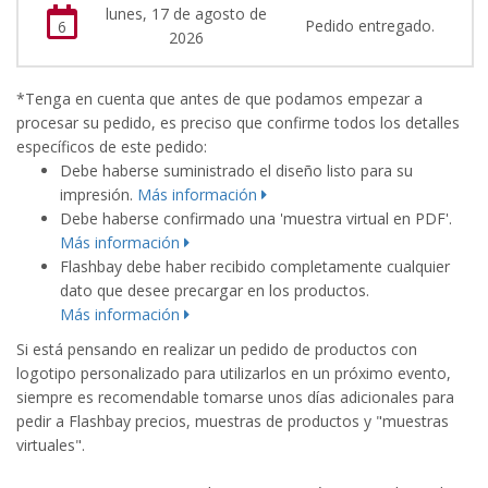
lunes, 17 de agosto de
Pedido entregado.
6
2026
*Tenga en cuenta que antes de que podamos empezar a
procesar su pedido, es preciso que confirme todos los detalles
específicos de este pedido:
Debe haberse suministrado el diseño listo para su
impresión.
Más información
Debe haberse confirmado una 'muestra virtual en PDF'.
Más información
Flashbay debe haber recibido completamente cualquier
dato que desee precargar en los productos.
Más información
Si está pensando en realizar un pedido de productos con
logotipo personalizado para utilizarlos en un próximo evento,
siempre es recomendable tomarse unos días adicionales para
pedir a Flashbay precios, muestras de productos y "muestras
virtuales".