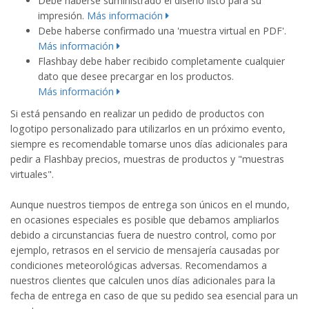
Debe haberse suministrado el diseño listo para su
impresión.
Más información
Debe haberse confirmado una 'muestra virtual en PDF'.
Más información
Flashbay debe haber recibido completamente cualquier
dato que desee precargar en los productos.
Más información
Si está pensando en realizar un pedido de productos con
logotipo personalizado para utilizarlos en un próximo evento,
siempre es recomendable tomarse unos días adicionales para
pedir a Flashbay precios, muestras de productos y "muestras
virtuales".
Aunque nuestros tiempos de entrega son únicos en el mundo,
en ocasiones especiales es posible que debamos ampliarlos
debido a circunstancias fuera de nuestro control, como por
ejemplo, retrasos en el servicio de mensajería causadas por
condiciones meteorológicas adversas. Recomendamos a
nuestros clientes que calculen unos días adicionales para la
fecha de entrega en caso de que su pedido sea esencial para un