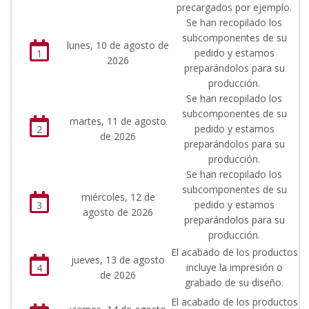
precargados por ejemplo.
Se han recopilado los
subcomponentes de su
lunes, 10 de agosto de
pedido y estamos
1
2026
preparándolos para su
producción.
Se han recopilado los
subcomponentes de su
martes, 11 de agosto
pedido y estamos
2
de 2026
preparándolos para su
producción.
Se han recopilado los
subcomponentes de su
miércoles, 12 de
pedido y estamos
3
agosto de 2026
preparándolos para su
producción.
El acabado de los productos
jueves, 13 de agosto
incluye la impresión o
4
de 2026
grabado de su diseño.
El acabado de los productos