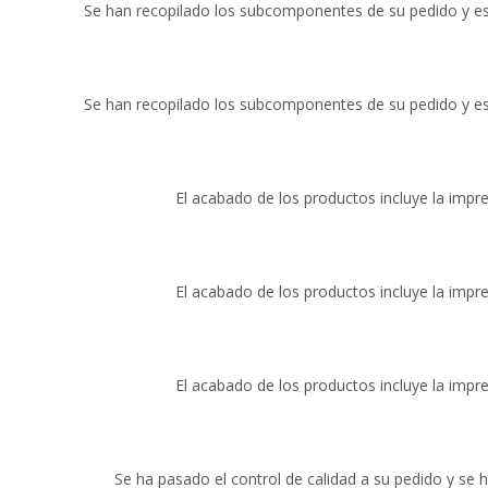
Se han recopilado los subcomponentes de su pedido y e
Se han recopilado los subcomponentes de su pedido y e
El acabado de los productos incluye la impr
El acabado de los productos incluye la impr
El acabado de los productos incluye la impr
Se ha pasado el control de calidad a su pedido y se h