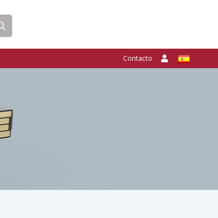
Contacto