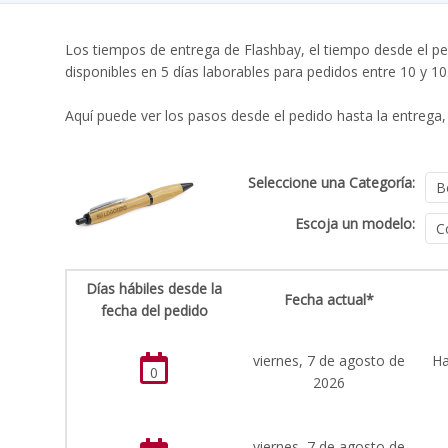
Los tiempos de entrega de Flashbay, el tiempo desde el pe
disponibles en 5 días laborables para pedidos entre 10 y 1
Aquí puede ver los pasos desde el pedido hasta la entrega, 
Seleccione una Categoría:
Escoja un modelo:
Días hábiles desde la
Fecha actual*
fecha del pedido
viernes, 7 de agosto de
Ha
0
2026
viernes, 7 de agosto de