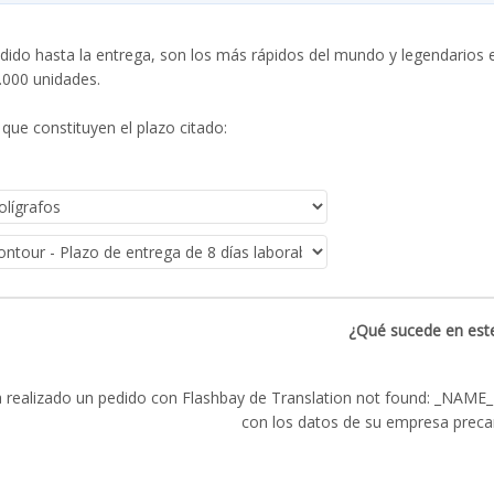
dido hasta la entrega, son los más rápidos del mundo y legendarios e
0.000 unidades.
que constituyen el plazo citado:
¿Qué sucede en este
 realizado un pedido con Flashbay de Translation not found: _NAME
con los datos de su empresa preca