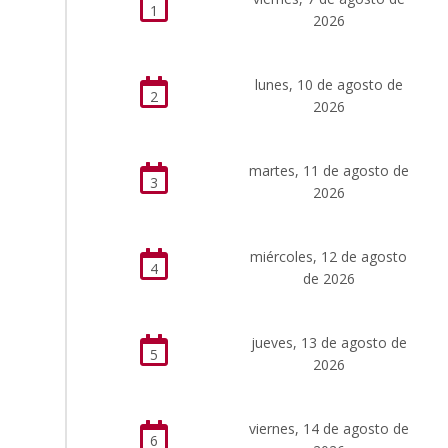
1
2026
lunes, 10 de agosto de
2
2026
martes, 11 de agosto de
3
2026
miércoles, 12 de agosto
4
de 2026
jueves, 13 de agosto de
5
2026
viernes, 14 de agosto de
6