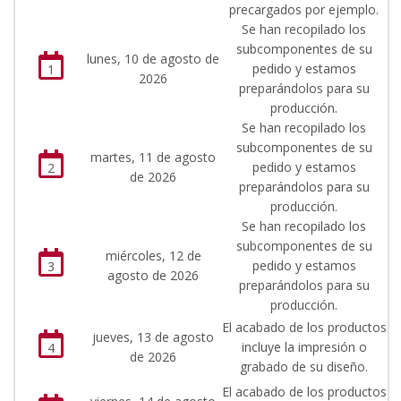
precargados por ejemplo.
Se han recopilado los
subcomponentes de su
lunes, 10 de agosto de
pedido y estamos
1
2026
preparándolos para su
producción.
Se han recopilado los
subcomponentes de su
martes, 11 de agosto
pedido y estamos
2
de 2026
preparándolos para su
producción.
Se han recopilado los
subcomponentes de su
miércoles, 12 de
pedido y estamos
3
agosto de 2026
preparándolos para su
producción.
El acabado de los productos
jueves, 13 de agosto
incluye la impresión o
4
de 2026
grabado de su diseño.
El acabado de los productos