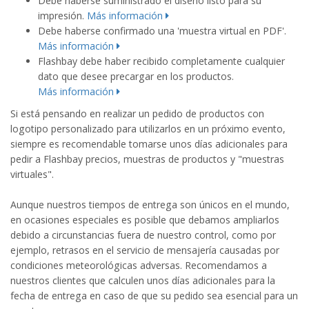
Debe haberse suministrado el diseño listo para su
impresión.
Más información
Debe haberse confirmado una 'muestra virtual en PDF'.
Más información
Flashbay debe haber recibido completamente cualquier
dato que desee precargar en los productos.
Más información
Si está pensando en realizar un pedido de productos con
logotipo personalizado para utilizarlos en un próximo evento,
siempre es recomendable tomarse unos días adicionales para
pedir a Flashbay precios, muestras de productos y "muestras
virtuales".
Aunque nuestros tiempos de entrega son únicos en el mundo,
en ocasiones especiales es posible que debamos ampliarlos
debido a circunstancias fuera de nuestro control, como por
ejemplo, retrasos en el servicio de mensajería causadas por
condiciones meteorológicas adversas. Recomendamos a
nuestros clientes que calculen unos días adicionales para la
fecha de entrega en caso de que su pedido sea esencial para un