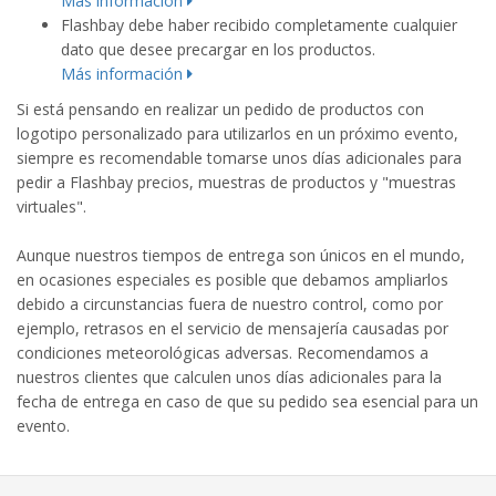
Más información
Flashbay debe haber recibido completamente cualquier
dato que desee precargar en los productos.
Más información
Si está pensando en realizar un pedido de productos con
logotipo personalizado para utilizarlos en un próximo evento,
siempre es recomendable tomarse unos días adicionales para
pedir a Flashbay precios, muestras de productos y "muestras
virtuales".
Aunque nuestros tiempos de entrega son únicos en el mundo,
en ocasiones especiales es posible que debamos ampliarlos
debido a circunstancias fuera de nuestro control, como por
ejemplo, retrasos en el servicio de mensajería causadas por
condiciones meteorológicas adversas. Recomendamos a
nuestros clientes que calculen unos días adicionales para la
fecha de entrega en caso de que su pedido sea esencial para un
evento.