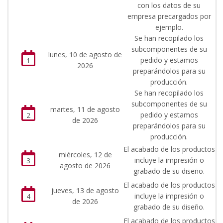
con los datos de su
empresa precargados por
ejemplo.
Se han recopilado los
subcomponentes de su
lunes, 10 de agosto de
pedido y estamos
1
2026
preparándolos para su
producción.
Se han recopilado los
subcomponentes de su
martes, 11 de agosto
pedido y estamos
2
de 2026
preparándolos para su
producción.
El acabado de los productos
miércoles, 12 de
incluye la impresión o
3
agosto de 2026
grabado de su diseño.
El acabado de los productos
jueves, 13 de agosto
incluye la impresión o
4
de 2026
grabado de su diseño.
El acabado de los productos