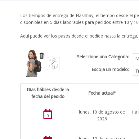
Los tiempos de entrega de Flashbay, el tiempo desde el pe
disponibles en 5 días laborables para pedidos entre 10 y 1
Aquí puede ver los pasos desde el pedido hasta la entrega, 
Seleccione una Categoría:
Escoja un modelo:
Días hábiles desde la
Fecha actual*
fecha del pedido
lunes, 10 de agosto de
Ha 
0
2026
lunes, 10 de agosto de