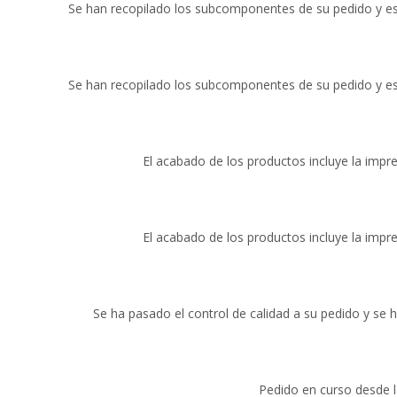
Se han recopilado los subcomponentes de su pedido y e
Se han recopilado los subcomponentes de su pedido y e
El acabado de los productos incluye la impr
El acabado de los productos incluye la impr
Se ha pasado el control de calidad a su pedido y se h
Pedido en curso desde la