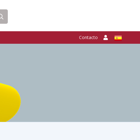
Contacto