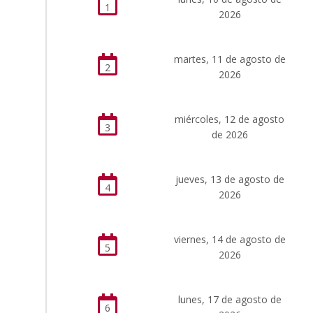
1
2026
martes, 11 de agosto de
2
2026
miércoles, 12 de agosto
3
de 2026
jueves, 13 de agosto de
4
2026
viernes, 14 de agosto de
5
2026
lunes, 17 de agosto de
6