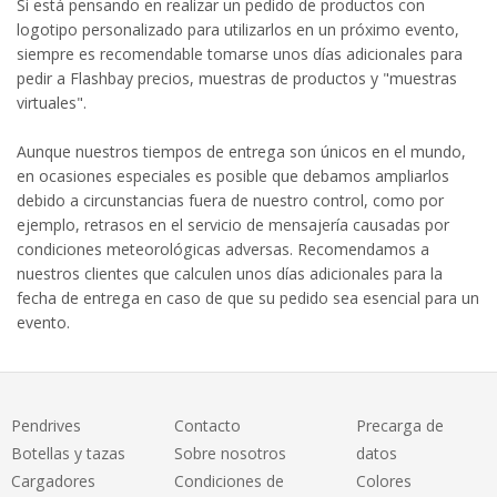
Si está pensando en realizar un pedido de productos con
logotipo personalizado para utilizarlos en un próximo evento,
siempre es recomendable tomarse unos días adicionales para
pedir a Flashbay precios, muestras de productos y "muestras
virtuales".
Aunque nuestros tiempos de entrega son únicos en el mundo,
en ocasiones especiales es posible que debamos ampliarlos
debido a circunstancias fuera de nuestro control, como por
ejemplo, retrasos en el servicio de mensajería causadas por
condiciones meteorológicas adversas. Recomendamos a
nuestros clientes que calculen unos días adicionales para la
fecha de entrega en caso de que su pedido sea esencial para un
evento.
Pendrives
Contacto
Precarga de
Botellas y tazas
Sobre nosotros
datos
Cargadores
Condiciones de
Colores