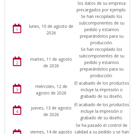
los datos de su empresa
precargados por ejemplo.
Se han recopilado los
subcomponentes de su
lunes, 10 de agosto de
pedido y estamos
1
2026
preparándolos para su
producción.
Se han recopilado los
subcomponentes de su
martes, 11 de agosto
pedido y estamos
2
de 2026
preparándolos para su
producción.
El acabado de los productos
miércoles, 12 de
incluye la impresión o
3
agosto de 2026
grabado de su diseño.
El acabado de los productos
jueves, 13 de agosto
incluye la impresión o
4
de 2026
grabado de su diseño.
Se ha pasado el control de
viernes, 14 de agosto
calidad a su pedido y se han