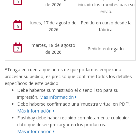
5
de 2026
iniciado los trámites para su
envío.
lunes, 17 de agosto de
Pedido en curso desde la
6
2026
fábrica.
martes, 18 de agosto
Pedido entregado.
7
de 2026
*Tenga en cuenta que antes de que podamos empezar a
procesar su pedido, es preciso que confirme todos los detalles
específicos de este pedido:
Debe haberse suministrado el diseño listo para su
impresión.
Más información
Debe haberse confirmado una 'muestra virtual en PDF'.
Más información
Flashbay debe haber recibido completamente cualquier
dato que desee precargar en los productos.
Más información