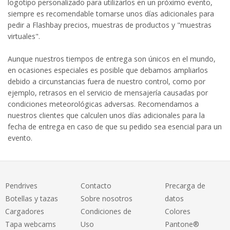
logotipo personalizado para utilizarlos en un próximo evento,
siempre es recomendable tomarse unos días adicionales para
pedir a Flashbay precios, muestras de productos y "muestras
virtuales".
Aunque nuestros tiempos de entrega son únicos en el mundo,
en ocasiones especiales es posible que debamos ampliarlos
debido a circunstancias fuera de nuestro control, como por
ejemplo, retrasos en el servicio de mensajería causadas por
condiciones meteorológicas adversas. Recomendamos a
nuestros clientes que calculen unos días adicionales para la
fecha de entrega en caso de que su pedido sea esencial para un
evento.
Pendrives
Contacto
Precarga de
Botellas y tazas
Sobre nosotros
datos
Cargadores
Condiciones de
Colores
Tapa webcams
Uso
Pantone®