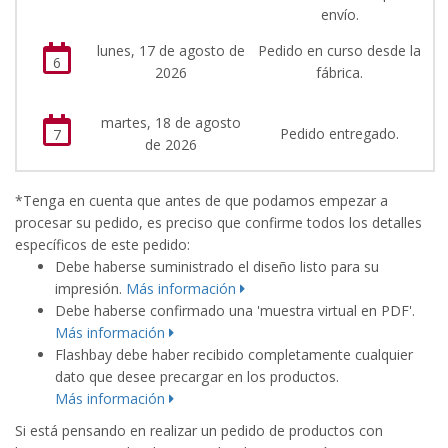
envío.
lunes, 17 de agosto de
Pedido en curso desde la
6
2026
fábrica.
martes, 18 de agosto
Pedido entregado.
7
de 2026
*Tenga en cuenta que antes de que podamos empezar a
procesar su pedido, es preciso que confirme todos los detalles
específicos de este pedido:
Debe haberse suministrado el diseño listo para su
impresión.
Más información
Debe haberse confirmado una 'muestra virtual en PDF'.
Más información
Flashbay debe haber recibido completamente cualquier
dato que desee precargar en los productos.
Más información
Si está pensando en realizar un pedido de productos con