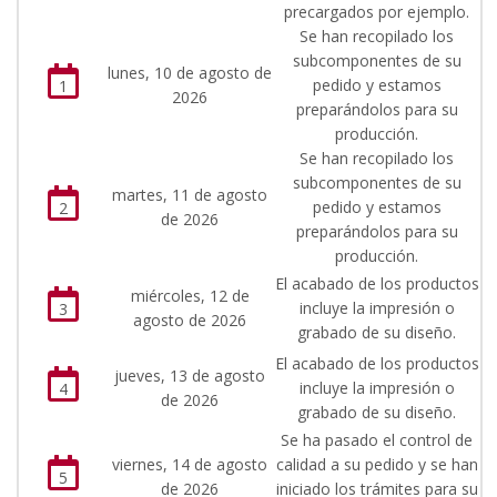
precargados por ejemplo.
Se han recopilado los
subcomponentes de su
lunes, 10 de agosto de
pedido y estamos
1
2026
preparándolos para su
producción.
Se han recopilado los
subcomponentes de su
martes, 11 de agosto
pedido y estamos
2
de 2026
preparándolos para su
producción.
El acabado de los productos
miércoles, 12 de
incluye la impresión o
3
agosto de 2026
grabado de su diseño.
El acabado de los productos
jueves, 13 de agosto
incluye la impresión o
4
de 2026
grabado de su diseño.
Se ha pasado el control de
viernes, 14 de agosto
calidad a su pedido y se han
5
de 2026
iniciado los trámites para su