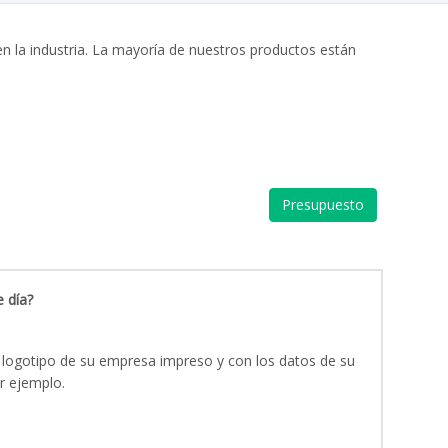
n la industria. La mayoría de nuestros productos están
Presupuesto
 día?
 logotipo de su empresa impreso y con los datos de su
r ejemplo.