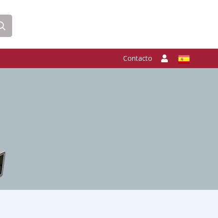
Contacto