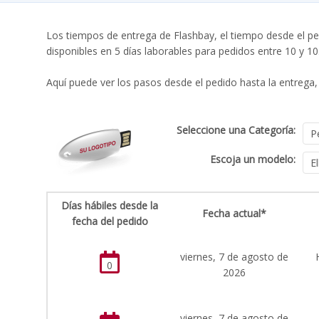
Los tiempos de entrega de Flashbay, el tiempo desde el pe
disponibles en 5 días laborables para pedidos entre 10 y 1
Aquí puede ver los pasos desde el pedido hasta la entrega, 
Seleccione una Categoría:
Escoja un modelo:
Días hábiles desde la
Fecha actual*
fecha del pedido
viernes, 7 de agosto de
0
2026
viernes, 7 de agosto de