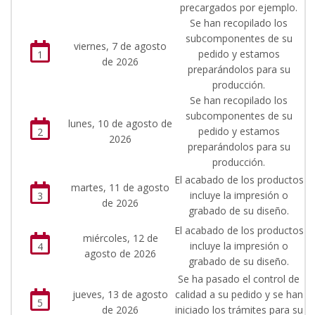
precargados por ejemplo.
Se han recopilado los
subcomponentes de su
viernes, 7 de agosto
pedido y estamos
1
de 2026
preparándolos para su
producción.
Se han recopilado los
subcomponentes de su
lunes, 10 de agosto de
pedido y estamos
2
2026
preparándolos para su
producción.
El acabado de los productos
martes, 11 de agosto
incluye la impresión o
3
de 2026
grabado de su diseño.
El acabado de los productos
miércoles, 12 de
incluye la impresión o
4
agosto de 2026
grabado de su diseño.
Se ha pasado el control de
jueves, 13 de agosto
calidad a su pedido y se han
5
de 2026
iniciado los trámites para su