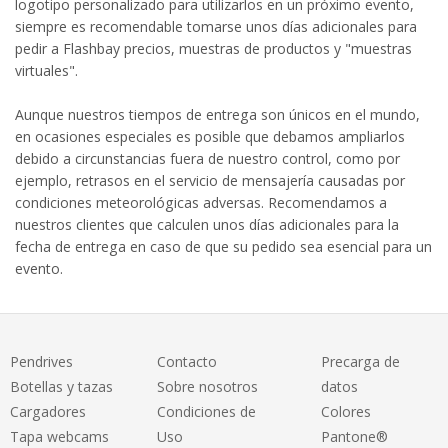
logotipo personalizado para utilizarlos en un próximo evento,
siempre es recomendable tomarse unos días adicionales para
pedir a Flashbay precios, muestras de productos y "muestras
virtuales".
Aunque nuestros tiempos de entrega son únicos en el mundo,
en ocasiones especiales es posible que debamos ampliarlos
debido a circunstancias fuera de nuestro control, como por
ejemplo, retrasos en el servicio de mensajería causadas por
condiciones meteorológicas adversas. Recomendamos a
nuestros clientes que calculen unos días adicionales para la
fecha de entrega en caso de que su pedido sea esencial para un
evento.
Pendrives
Contacto
Precarga de
Botellas y tazas
Sobre nosotros
datos
Cargadores
Condiciones de
Colores
Tapa webcams
Uso
Pantone®