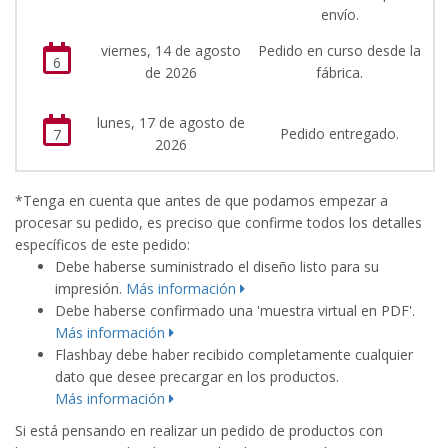
envío.
viernes, 14 de agosto
Pedido en curso desde la
6
de 2026
fábrica.
lunes, 17 de agosto de
Pedido entregado.
7
2026
*Tenga en cuenta que antes de que podamos empezar a
procesar su pedido, es preciso que confirme todos los detalles
específicos de este pedido:
Debe haberse suministrado el diseño listo para su
impresión.
Más información
Debe haberse confirmado una 'muestra virtual en PDF'.
Más información
Flashbay debe haber recibido completamente cualquier
dato que desee precargar en los productos.
Más información
Si está pensando en realizar un pedido de productos con