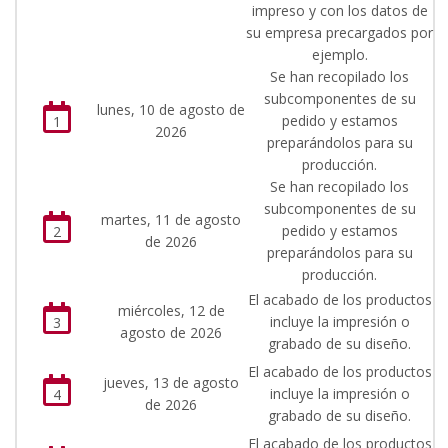
impreso y con los datos de
su empresa precargados por
ejemplo.
Se han recopilado los
subcomponentes de su
lunes, 10 de agosto de
pedido y estamos
1
2026
preparándolos para su
producción.
Se han recopilado los
subcomponentes de su
martes, 11 de agosto
pedido y estamos
2
de 2026
preparándolos para su
producción.
El acabado de los productos
miércoles, 12 de
incluye la impresión o
3
agosto de 2026
grabado de su diseño.
El acabado de los productos
jueves, 13 de agosto
incluye la impresión o
4
de 2026
grabado de su diseño.
El acabado de los productos