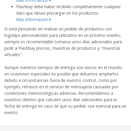
Más información
Flashbay debe haber recibido completamente cualquier
dato que desee precargar en los productos.
Más información
Si está pensando en realizar un pedido de productos con
logotipo personalizado para utilizarlos en un próximo evento,
siempre es recomendable tomarse unos días adicionales para
pedir a Flashbay precios, muestras de productos y "muestras
virtuales".
Aunque nuestros tiempos de entrega son únicos en el mundo,
en ocasiones especiales es posible que debamos ampliarlos
debido a circunstancias fuera de nuestro control, como por
ejemplo, retrasos en el servicio de mensajería causadas por
condiciones meteorológicas adversas. Recomendamos a
nuestros clientes que calculen unos días adicionales para la
fecha de entrega en caso de que su pedido sea esencial para un
evento.