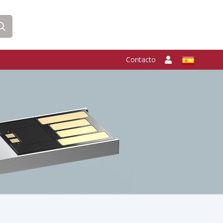
Contacto