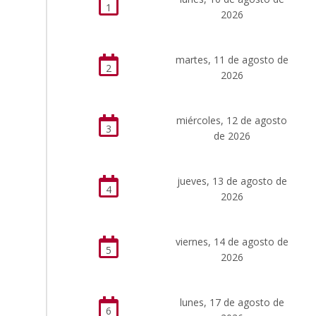
1
2026
martes, 11 de agosto de
2
2026
miércoles, 12 de agosto
3
de 2026
jueves, 13 de agosto de
4
2026
viernes, 14 de agosto de
5
2026
lunes, 17 de agosto de
6