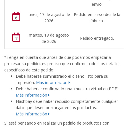
envío.
lunes, 17 de agosto de
Pedido en curso desde la
6
2026
fábrica.
martes, 18 de agosto
Pedido entregado.
7
de 2026
*Tenga en cuenta que antes de que podamos empezar a
procesar su pedido, es preciso que confirme todos los detalles
específicos de este pedido:
Debe haberse suministrado el diseño listo para su
impresión.
Más información
Debe haberse confirmado una 'muestra virtual en PDF'.
Más información
Flashbay debe haber recibido completamente cualquier
dato que desee precargar en los productos.
Más información
Si está pensando en realizar un pedido de productos con