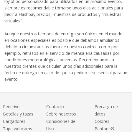
logotipo personalizado para utilizarlos en un próximo evento,
siempre es recomendable tomarse unos días adicionales para
pedir a Flashbay precios, muestras de productos y "muestras
virtuales".
Aunque nuestros tiempos de entrega son únicos en el mundo,
en ocasiones especiales es posible que debamos ampliarlos
debido a circunstancias fuera de nuestro control, como por
ejemplo, retrasos en el servicio de mensajería causadas por
condiciones meteorológicas adversas. Recomendamos a
nuestros clientes que calculen unos días adicionales para la
fecha de entrega en caso de que su pedido sea esencial para un
evento.
Pendrives
Contacto
Precarga de
Botellas y tazas
Sobre nosotros
datos
Cargadores
Condiciones de
Colores
Tapa webcams
Uso
Pantone®