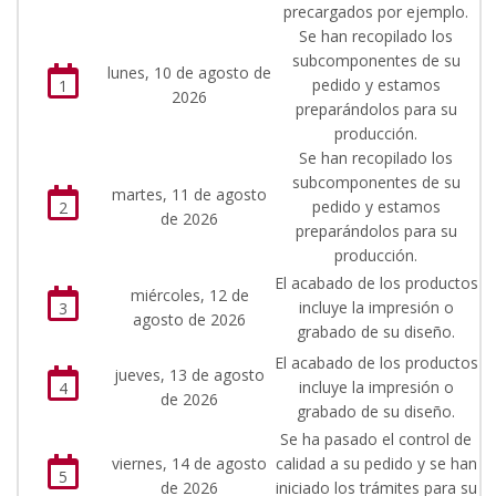
precargados por ejemplo.
Se han recopilado los
subcomponentes de su
lunes, 10 de agosto de
pedido y estamos
1
2026
preparándolos para su
producción.
Se han recopilado los
subcomponentes de su
martes, 11 de agosto
pedido y estamos
2
de 2026
preparándolos para su
producción.
El acabado de los productos
miércoles, 12 de
incluye la impresión o
3
agosto de 2026
grabado de su diseño.
El acabado de los productos
jueves, 13 de agosto
incluye la impresión o
4
de 2026
grabado de su diseño.
Se ha pasado el control de
viernes, 14 de agosto
calidad a su pedido y se han
5
de 2026
iniciado los trámites para su