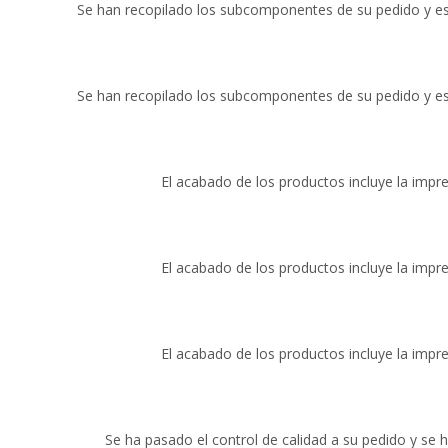
Se han recopilado los subcomponentes de su pedido y e
Se han recopilado los subcomponentes de su pedido y e
El acabado de los productos incluye la impr
El acabado de los productos incluye la impr
El acabado de los productos incluye la impr
Se ha pasado el control de calidad a su pedido y se h