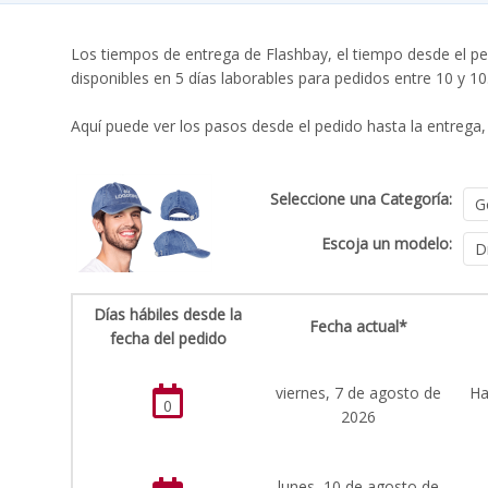
Los tiempos de entrega de Flashbay, el tiempo desde el pe
disponibles en 5 días laborables para pedidos entre 10 y 1
Aquí puede ver los pasos desde el pedido hasta la entrega, 
Seleccione una Categoría:
Escoja un modelo:
Días hábiles desde la
Fecha actual*
fecha del pedido
viernes, 7 de agosto de
Ha
0
2026
lunes, 10 de agosto de