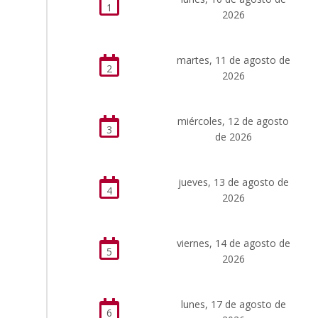
1
2026
martes, 11 de agosto de
2
2026
miércoles, 12 de agosto
3
de 2026
jueves, 13 de agosto de
4
2026
viernes, 14 de agosto de
5
2026
lunes, 17 de agosto de
6