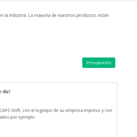
n la industria. La mayoría de nuestros productos están
Presupuesto
 día?
CAPS Drift, con el logotipo de su empresa impreso y con
ados por ejemplo.