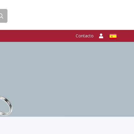
Contacto