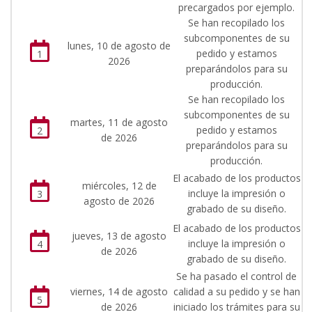
precargados por ejemplo.
Se han recopilado los
subcomponentes de su
lunes, 10 de agosto de
pedido y estamos
1
2026
preparándolos para su
producción.
Se han recopilado los
subcomponentes de su
martes, 11 de agosto
pedido y estamos
2
de 2026
preparándolos para su
producción.
El acabado de los productos
miércoles, 12 de
incluye la impresión o
3
agosto de 2026
grabado de su diseño.
El acabado de los productos
jueves, 13 de agosto
incluye la impresión o
4
de 2026
grabado de su diseño.
Se ha pasado el control de
viernes, 14 de agosto
calidad a su pedido y se han
5
de 2026
iniciado los trámites para su