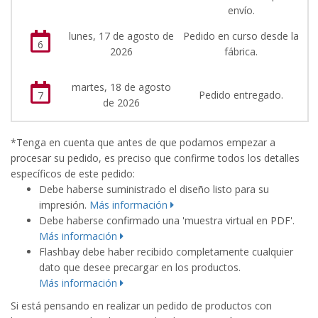
envío.
lunes, 17 de agosto de
Pedido en curso desde la
6
2026
fábrica.
martes, 18 de agosto
Pedido entregado.
7
de 2026
*Tenga en cuenta que antes de que podamos empezar a
procesar su pedido, es preciso que confirme todos los detalles
específicos de este pedido:
Debe haberse suministrado el diseño listo para su
impresión.
Más información
Debe haberse confirmado una 'muestra virtual en PDF'.
Más información
Flashbay debe haber recibido completamente cualquier
dato que desee precargar en los productos.
Más información
Si está pensando en realizar un pedido de productos con