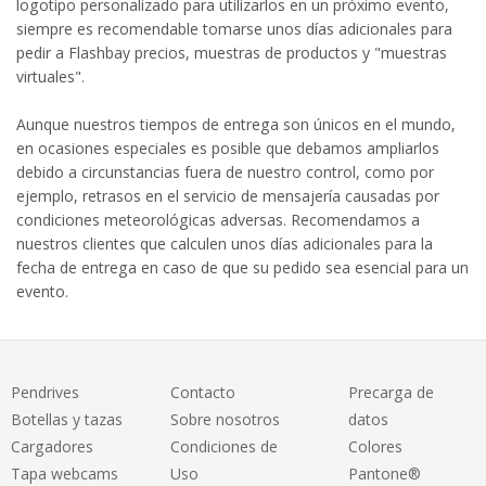
logotipo personalizado para utilizarlos en un próximo evento,
siempre es recomendable tomarse unos días adicionales para
pedir a Flashbay precios, muestras de productos y "muestras
virtuales".
Aunque nuestros tiempos de entrega son únicos en el mundo,
en ocasiones especiales es posible que debamos ampliarlos
debido a circunstancias fuera de nuestro control, como por
ejemplo, retrasos en el servicio de mensajería causadas por
condiciones meteorológicas adversas. Recomendamos a
nuestros clientes que calculen unos días adicionales para la
fecha de entrega en caso de que su pedido sea esencial para un
evento.
Pendrives
Contacto
Precarga de
Botellas y tazas
Sobre nosotros
datos
Cargadores
Condiciones de
Colores
Tapa webcams
Uso
Pantone®